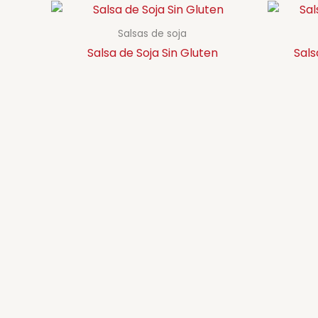
Salsas de soja
Salsa de Soja Sin Gluten
Sals