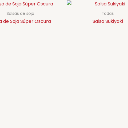
Salsas de soja
Todas
a de Soja Súper Oscura
Salsa Sukiyaki