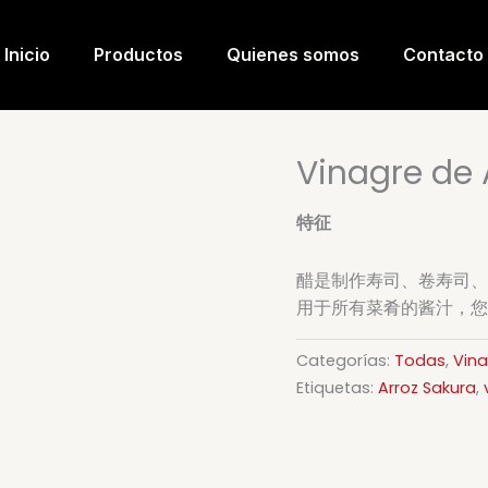
Inicio
Productos
Quienes somos
Contacto
Vinagre de 
特征
醋是制作寿司、卷寿司、
用于所有菜肴的酱汁，您
Categorías:
Todas
,
Vina
Etiquetas:
Arroz Sakura
,